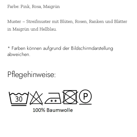
Farbe: Pink, Rosa, Maigrün
Muster – Streifmuster mit Blüten, Rosen, Ranken und Blätter
in Maigrün und Hellblau.
* Farben können aufgrund der Bildschirmdarstellung
abweichen.
Pflegehinweise: