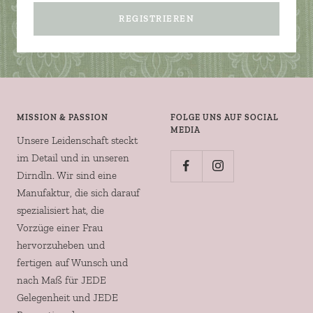
REGISTRIEREN
MISSION & PASSION
FOLGE UNS AUF SOCIAL
MEDIA
Unsere Leidenschaft steckt
im Detail und in unseren
Dirndln. Wir sind eine
Manufaktur, die sich darauf
spezialisiert hat, die
Vorzüge einer Frau
hervorzuheben und
fertigen auf Wunsch und
nach Maß für JEDE
Gelegenheit und JEDE