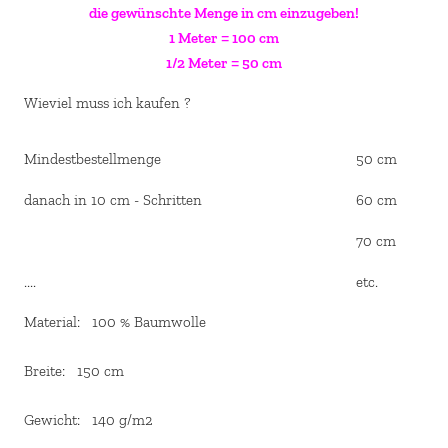
die gewünschte Menge in cm einzugeben!
1 Meter = 100 cm
1/2 Meter = 50 cm
Wieviel muss ich kaufen ?
Mindestbestellmenge
50 cm
danach in 10 cm - Schritten
60 cm
70 cm
....
etc.
Material: 100 % Baumwolle
Breite: 150 cm
Gewicht: 140 g/m2