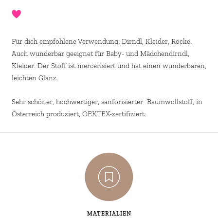
Für dich empfohlene Verwendung: Dirndl, Kleider, Röcke.
Auch wunderbar geeignet für Baby- und Mädchendirndl,
Kleider.
Der Stoff ist mercerisiert und hat einen wunderbaren,
leichten Glanz.
Sehr schöner, hochwertiger, sanforisierter Baumwollstoff, in
Österreich produziert, OEKTEX-zertifiziert.
MATERIALIEN