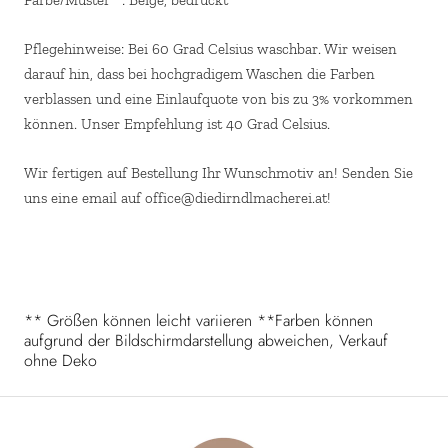
Pflegehinweise: Bei 60 Grad Celsius waschbar. Wir weisen
darauf hin, dass bei hochgradigem Waschen die Farben
verblassen und eine Einlaufquote von bis zu 3% vorkommen
können. Unser Empfehlung ist 40 Grad Celsius.
Wir fertigen auf Bestellung Ihr Wunschmotiv an! Senden Sie
uns eine email auf office@diedirndlmacherei.at!
** Größen können leicht variieren **Farben können
aufgrund der Bildschirmdarstellung abweichen, Verkauf
ohne Deko