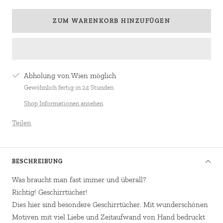
verringern
erhöhen
ZUM WARENKORB HINZUFÜGEN
Abholung von Wien möglich
Gewöhnlich fertig in 24 Stunden
Shop Informationen ansehen
Teilen
BESCHREIBUNG
Was braucht man fast immer und überall?
Richtig! Geschirrtücher!
Dies hier sind besondere Geschirrtücher. Mit wunderschönen
Motiven mit viel Liebe und Zeitaufwand von Hand bedruckt