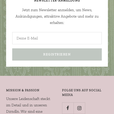
NEWSLETTER-ANMELDUNG
Jetzt zum Newsletter anmelden, um News,
Ankündigungen, attraktive Angebote und mehr zu
erhalten:
Deine E-Mail
REGISTRIEREN
MISSION & PASSION
FOLGE UNS AUF SOCIAL
MEDIA
Unsere Leidenschaft steckt
im Detail und in unseren
Dirndln. Wir sind eine