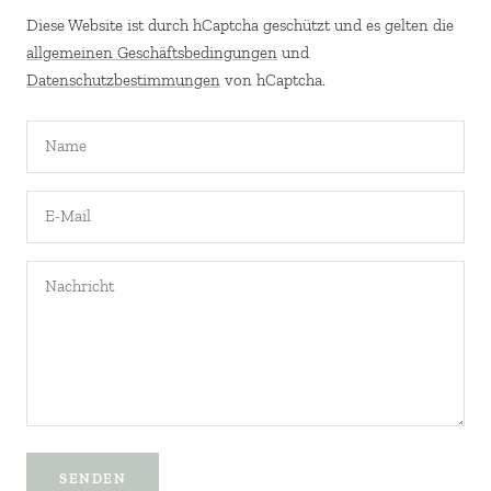
Diese Website ist durch hCaptcha geschützt und es gelten die
allgemeinen Geschäftsbedingungen
und
Datenschutzbestimmungen
von hCaptcha.
Name
E-Mail
Nachricht
SENDEN