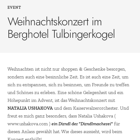
EVENT
Weihnachtskonzert im
Berghotel Tulbingerkogel
Weihnachten ist nicht nur shoppen & Geschenke besorgen,
sondern auch eine besinnliche Zeit. Es ist auch eine Zeit, um
sich zu entspannen, sich zu besinnen, um Freunde zu treffen
und Schönes zu erleben. Eine schöne Gelegenheit und ein
Höhepunkt im Advent, ist das Weihnachtskonzert mit
NATALIA USHAKOVA
und dem Kaiserwalzerorchester. Und
freut es mich ganz besonders, dass Natalia Ushakova (
www.ushakova.com )
ein Dirndl der "Dirndlmacherei"
für
diesen Anlass gewählt hat. Wie dieses aussieht, wird beim
Konzert enthüllt!