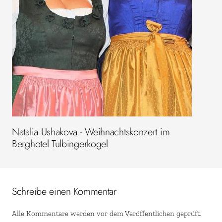
Natalia Ushakova - Weihnachtskonzert im
Berghotel Tulbingerkogel
Schreibe einen Kommentar
Alle Kommentare werden vor dem Veröffentlichen geprüft.