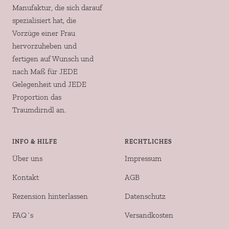
Manufaktur, die sich darauf
spezialisiert hat, die
Vorzüge einer Frau
hervorzuheben und
fertigen auf Wunsch und
nach Maß für JEDE
Gelegenheit und JEDE
Proportion das
Traumdirndl an.
INFO & HILFE
RECHTLICHES
Über uns
Impressum
Kontakt
AGB
Rezension hinterlassen
Datenschutz
FAQ´s
Versandkosten